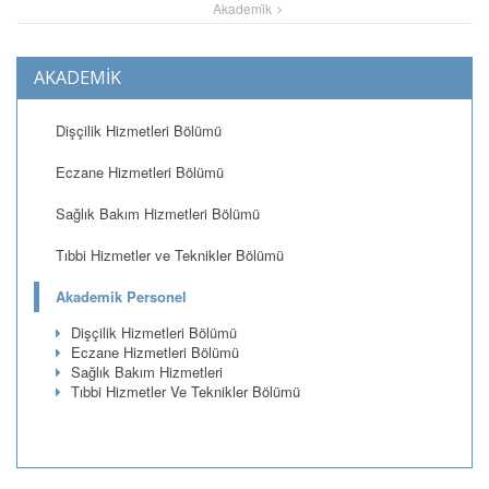
Akademi̇k
AKADEMİK
Dişçilik Hizmetleri Bölümü
Eczane Hizmetleri Bölümü
Sağlık Bakım Hizmetleri Bölümü
Tıbbi Hizmetler ve Teknikler Bölümü
Akademik Personel
Dişçilik Hizmetleri Bölümü
Eczane Hizmetleri Bölümü
Sağlık Bakım Hizmetleri
Tıbbi Hizmetler Ve Teknikler Bölümü