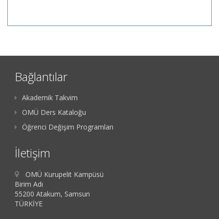
Bağlantılar
Akademik Takvim
OMÜ Ders Kataloğu
Öğrenci Değişim Programları
İletişim
OMÜ Kurupelit Kampüsü
Birim Adı
55200 Atakum, Samsun
TÜRKİYE