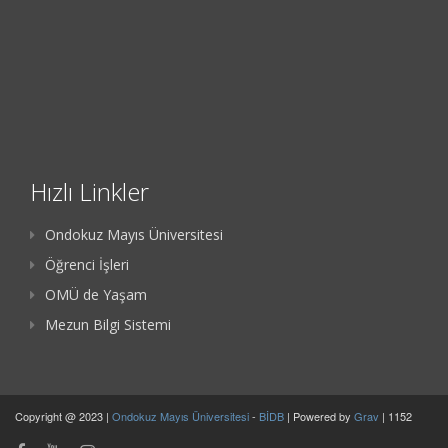
Hızlı Linkler
Ondokuz Mayıs Üniversitesi
Öğrenci İşleri
OMÜ de Yaşam
Mezun Bilgi Sistemi
Copyright @ 2023 |
Ondokuz Mayıs Üniversitesi
-
BİDB
| Powered by
Grav
| 1152