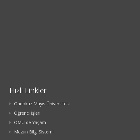
Hızlı Linkler
Ondokuz Mayıs Üniversitesi
Öğrenci İşleri
OMÜ de Yaşam
Mezun Bilgi Sistemi