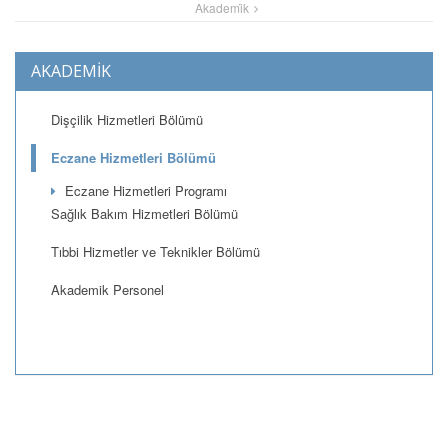
Akademi̇k
AKADEMİK
Dişçilik Hizmetleri Bölümü
Eczane Hizmetleri Bölümü
Eczane Hizmetleri Programı
Sağlık Bakım Hizmetleri Bölümü
Tıbbi Hizmetler ve Teknikler Bölümü
Akademik Personel