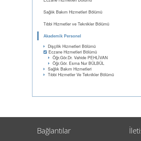
Sağlık Bakım Hizmetleri Bölümü
Tıbbi Hizmetler ve Teknikler Bölümü
Akademik Personel
Dişçilik Hizmetleri Bölümü
Eczane Hizmetleri Bölümü
Öğr.Gör.Dr. Vahide PEHLİVAN
Öğr.Gör. Esma Nur BÜLBÜL
Sağlık Bakım Hizmetleri
Tıbbi Hizmetler Ve Teknikler Bölümü
Bağlantılar
İlet