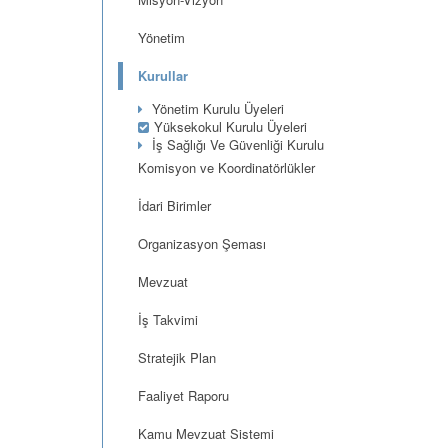
Yönetim
Kurullar
Yönetim Kurulu Üyeleri
Yüksekokul Kurulu Üyeleri
İş Sağlığı Ve Güvenliği Kurulu
Komisyon ve Koordinatörlükler
İdari Birimler
Organizasyon Şeması
Mevzuat
İş Takvimi
Stratejik Plan
Faaliyet Raporu
Kamu Mevzuat Sistemi