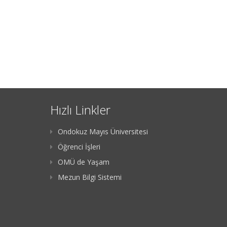
Hızlı Linkler
Ondokuz Mayıs Üniversitesi
Öğrenci İşleri
OMÜ de Yaşam
Mezun Bilgi Sistemi