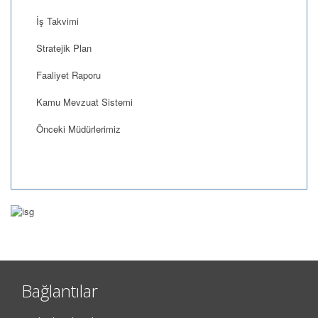
İş Takvimi
Stratejik Plan
Faaliyet Raporu
Kamu Mevzuat Sistemi
Önceki Müdürlerimiz
Bağlantılar