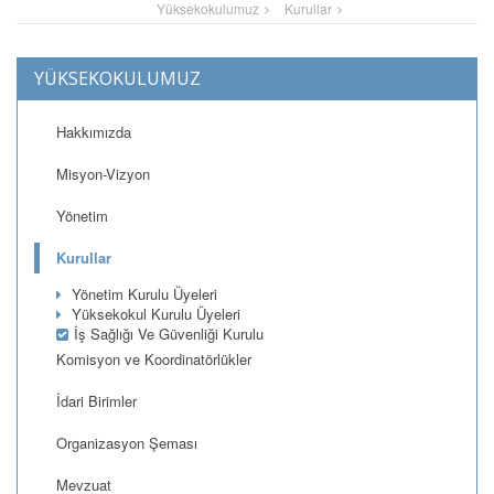
Yüksekokulumuz
Kurullar
YÜKSEKOKULUMUZ
Hakkımızda
Misyon-Vizyon
Yönetim
Kurullar
Yönetim Kurulu Üyeleri
Yüksekokul Kurulu Üyeleri
İş Sağlığı Ve Güvenliği Kurulu
Komisyon ve Koordinatörlükler
İdari Birimler
Organizasyon Şeması
Mevzuat