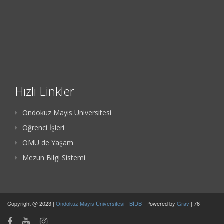
Hızlı Linkler
Ondokuz Mayıs Üniversitesi
Öğrenci İşleri
OMÜ de Yaşam
Mezun Bilgi Sistemi
Copyright @ 2023 |
Ondokuz Mayıs Üniversitesi
-
BİDB
| Powered by
Grav
| 76